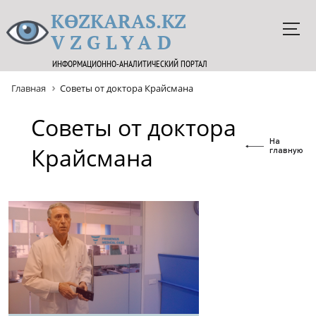
KӨZKARAS.KZ
VZGLYAD
ИНФОРМАЦИОННО-АНАЛИТИЧЕСКИЙ ПОРТАЛ
Главная
Советы от доктора Крайсмана
Советы от доктора
На
Крайсмана
главную