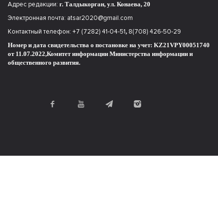
Адрес редакции:
г. Талдыкорган, ул. Конаева, 20
Электронная почта:
atsar2020@gmail.com
Контактный телефон:
+7 (7282) 41-04-51
,
8(708) 426-50-29
Номер и дата свидетельства о постановке на учет: KZ21VPY00051740
от 11.07.2022,
Комитет информации Министерства информации и
общественного развития.