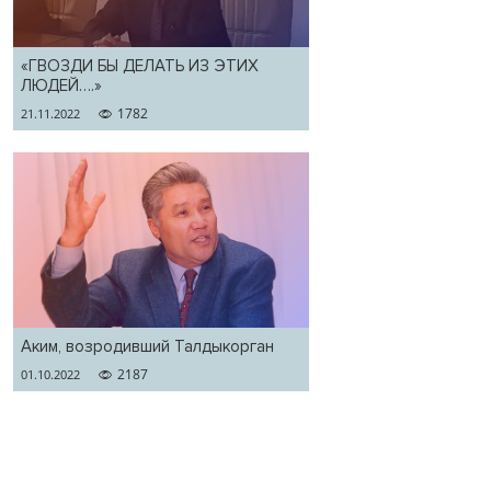
«ГВОЗДИ БЫ ДЕЛАТЬ ИЗ ЭТИХ
ЛЮДЕЙ….»
1782
21.11.2022
Аким, возродивший Талдыкорган
2187
01.10.2022