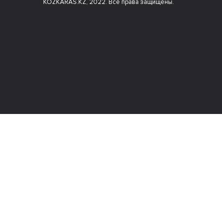
KOZKARAS.KZ, 2022. Все права защищены.