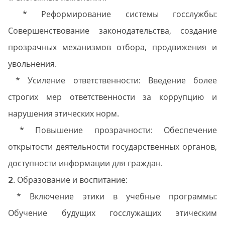
* Реформирование системы госслужбы:
Совершенствование законодательства, создание
прозрачных механизмов отбора, продвижения и
увольнения.
* Усиление ответственности: Введение более
строгих мер ответственности за коррупцию и
нарушения этических норм.
* Повышение прозрачности: Обеспечение
открытости деятельности государственных органов,
доступности информации для граждан.
. Образование и воспитание:
2
* Включение этики в учебные программы:
Обучение будущих госслужащих этическим