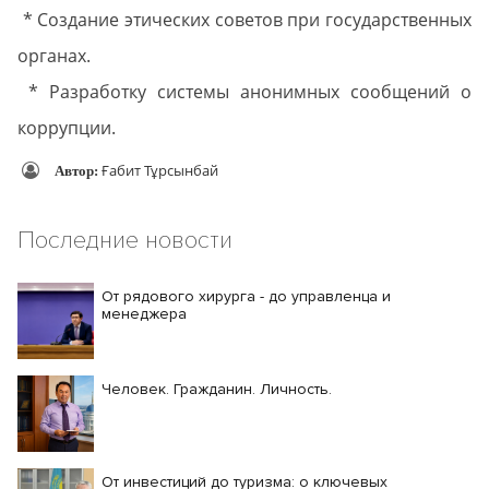
* Создание этических советов при государственных
органах.
* Разработку системы анонимных сообщений о
коррупции.
Ғабит Тұрсынбай
Автор:
Последние новости
От рядового хирурга - до управленца и
менеджера
Человек. Гражданин. Личность.
От инвестиций до туризма: о ключевых