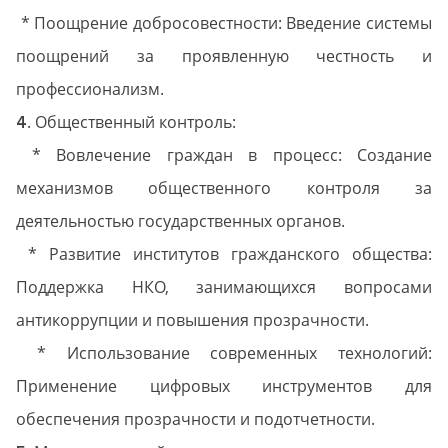
* Поощрение добросовестности: Введение системы
поощрений за проявленную честность и
профессионализм.
. Общественный контроль:
4
* Вовлечение граждан в процесс: Создание
механизмов общественного контроля за
деятельностью государственных органов.
* Развитие институтов гражданского общества:
Поддержка НКО, занимающихся вопросами
антикоррупции и повышения прозрачности.
* Использование современных технологий:
Применение цифровых инструментов для
обеспечения прозрачности и подотчетности.