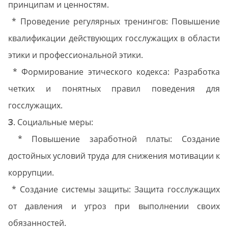
принципам и ценностям.
* Проведение регулярных тренингов: Повышение
квалификации действующих госслужащих в области
этики и профессиональной этики.
* Формирование этического кодекса: Разработка
четких и понятных правил поведения для
госслужащих.
. Социальные меры:
3
* Повышение заработной платы: Создание
достойных условий труда для снижения мотивации к
коррупции.
* Создание системы защиты: Защита госслужащих
от давления и угроз при выполнении своих
обязанностей.