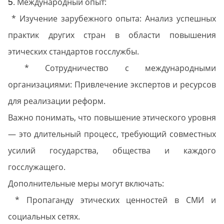
. Международный опыт:
5
* Изучение зарубежного опыта: Анализ успешных
практик других стран в области повышения
этических стандартов госслужбы.
* Сотрудничество с международными
организациями: Привлечение экспертов и ресурсов
для реализации реформ.
Важно понимать, что повышение этического уровня
— это длительный процесс, требующий совместных
усилий государства, общества и каждого
госслужащего.
Дополнительные меры могут включать:
* Пропаганду этических ценностей в СМИ и
социальных сетях.